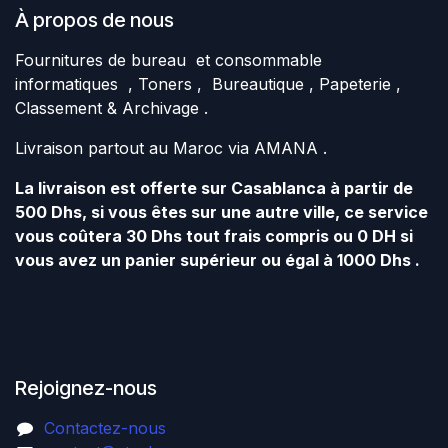
À propos de nous
Fournitures de bureau et consommable
informatiques , Toners , Bureautique , Papeterie ,
Classement & Archivage .
Livraison partout au Maroc via AMANA .
La livraison est offerte sur Casablanca à partir de
500 Dhs, si vous êtes sur une autre ville, ce service
vous coûtera 30 Dhs tout frais compris ou 0 DH si
vous avez un panier supérieur ou égal à 1000 Dhs .
Rejoignez-nous
Contactez-nous