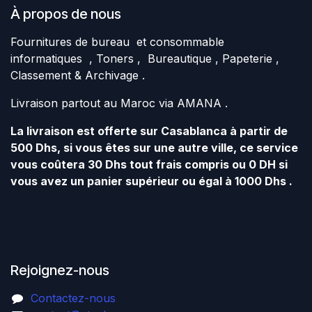
À propos de nous
Fournitures de bureau et consommable
informatiques , Toners , Bureautique , Papeterie ,
Classement & Archivage .
Livraison partout au Maroc via AMANA .
La livraison est offerte sur Casablanca à partir de
500 Dhs, si vous êtes sur une autre ville, ce service
vous coûtera 30 Dhs tout frais compris ou 0 DH si
vous avez un panier supérieur ou égal à 1000 Dhs .
Rejoignez-nous
Contactez-nous