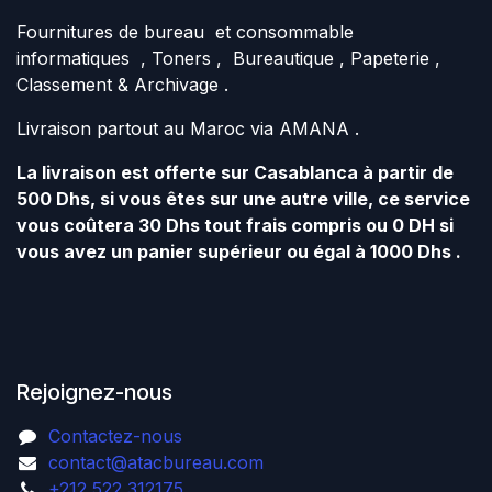
Fournitures de bureau et consommable
informatiques , Toners , Bureautique , Papeterie ,
Classement & Archivage .
Livraison partout au Maroc via AMANA .
La livraison est offerte sur Casablanca à partir de
500 Dhs, si vous êtes sur une autre ville, ce service
vous coûtera 30 Dhs tout frais compris ou 0 DH si
vous avez un panier supérieur ou égal à 1000 Dhs .
Rejoignez-nous
Contactez-nous
contact@atacbureau.com
+212 522 312175