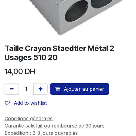
Taille Crayon Staedtler Métal 2
Usages 510 20
14,00
DH
Ajouter au panier
Add to wishlist
Conditions générales
Garantie satisfait ou remboursé de 30 jours
Expédition : 2-3 jours ouvrables