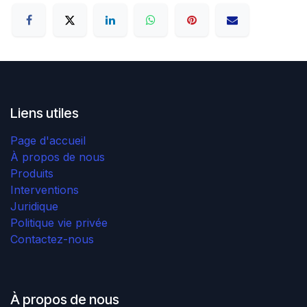
Liens utiles
Page d'accueil
À propos de nous
Produits
Interventions
Juridique
Politique vie privée
Contactez-nous
À propos de nous