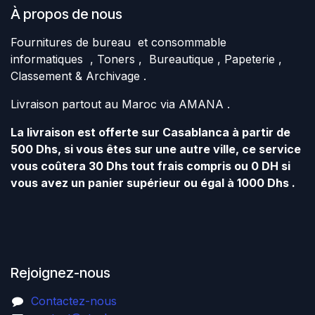
À propos de nous
Fournitures de bureau et consommable
informatiques , Toners , Bureautique , Papeterie ,
Classement & Archivage .
Livraison partout au Maroc via AMANA .
La livraison est offerte sur Casablanca à partir de
500 Dhs, si vous êtes sur une autre ville, ce service
vous coûtera 30 Dhs tout frais compris ou 0 DH si
vous avez un panier supérieur ou égal à 1000 Dhs .
Rejoignez-nous
Contactez-nous