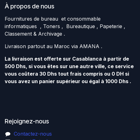
À propos de nous
Fournitures de bureau et consommable
informatiques , Toners , Bureautique , Papeterie ,
Classement & Archivage .
Livraison partout au Maroc via AMANA .
La livraison est offerte sur Casablanca à partir de
500 Dhs, si vous êtes sur une autre ville, ce service
vous coûtera 30 Dhs tout frais compris ou 0 DH si
vous avez un panier supérieur ou égal à 1000 Dhs .
Rejoignez-nous
Contactez-nous