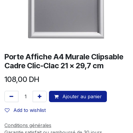
Porte Affiche A4 Murale Clipsable
Cadre Clic-Clac 21 x 29,7 cm
108,00
DH
Ajouter au panier
Add to wishlist
Conditions générales
Garantie satisfait ou remboursé de 30 jours