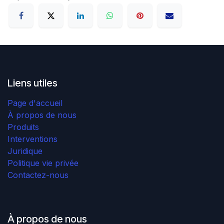
Liens utiles
Page d'accueil
À propos de nous
Produits
Interventions
Juridique
Politique vie privée
Contactez-nous
À propos de nous