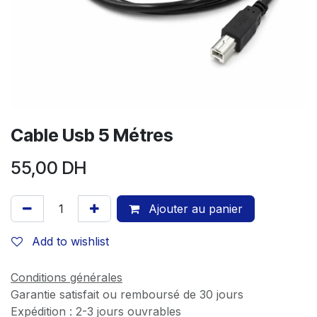
Cable Usb 5 Métres
55,00
DH
Ajouter au panier
Add to wishlist
Conditions générales
Garantie satisfait ou remboursé de 30 jours
Expédition : 2-3 jours ouvrables