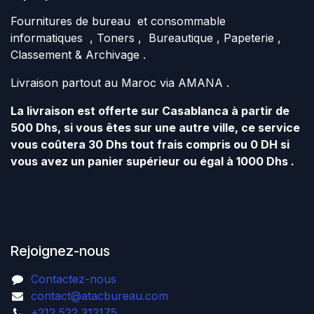
Fournitures de bureau et consommable
informatiques , Toners , Bureautique , Papeterie ,
Classement & Archivage .
Livraison partout au Maroc via AMANA .
La livraison est offerte sur Casablanca à partir de
500 Dhs, si vous êtes sur une autre ville, ce service
vous coûtera 30 Dhs tout frais compris ou 0 DH si
vous avez un panier supérieur ou égal à 1000 Dhs .
Rejoignez-nous
Contactez-nous
contact@atacbureau.com
+212 522 312175