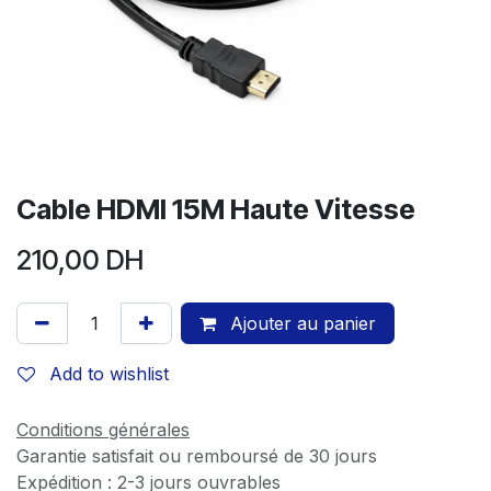
Cable HDMI 15M Haute Vitesse
210,00
DH
Ajouter au panier
Add to wishlist
Conditions générales
Garantie satisfait ou remboursé de 30 jours
Expédition : 2-3 jours ouvrables