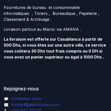
Fournitures de bureau et consommable
informatiques , Toners , Bureautique , Papeterie ,
Classement & Archivage .
Livraison partout au Maroc via AMANA .
La livraison est offerte sur Casablanca à partir de
500 Dhs, si vous êtes sur une autre ville, ce service
vous coûtera 30 Dhs tout frais compris ou 0 DH si
vous avez un panier supérieur ou égal à 1000 Dhs .
Rejoignez-nous
Contactez-nous
contact@atacbureau.com
+212 522 312175