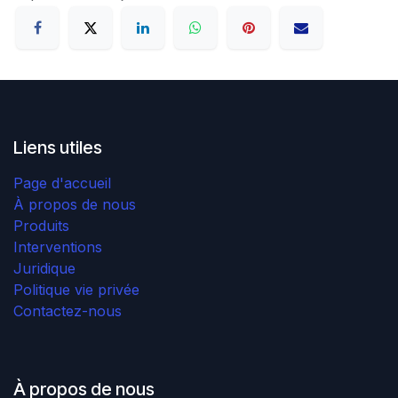
Liens utiles
Page d'accueil
À propos de nous
Produits
Interventions
Juridique
Politique vie privée
Contactez-nous
À propos de nous