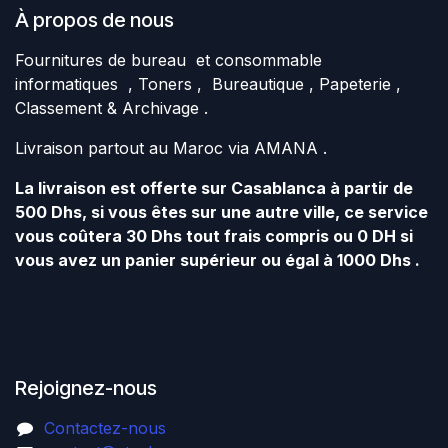
À propos de nous
Fournitures de bureau et consommable
informatiques , Toners , Bureautique , Papeterie ,
Classement & Archivage .
Livraison partout au Maroc via AMANA .
La livraison est offerte sur Casablanca à partir de
500 Dhs, si vous êtes sur une autre ville, ce service
vous coûtera 30 Dhs tout frais compris ou 0 DH si
vous avez un panier supérieur ou égal à 1000 Dhs .
Rejoignez-nous
Contactez-nous