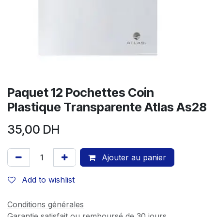
Paquet 12 Pochettes Coin
Plastique Transparente Atlas As28
35,00
DH
Ajouter au panier
Add to wishlist
Conditions générales
Garantie satisfait ou remboursé de 30 jours