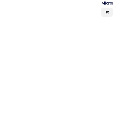
Micro