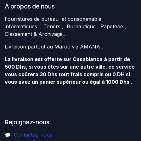
À propos de nous
Fournitures de bureau et consommable
informatiques , Toners , Bureautique , Papeterie ,
Classement & Archivage .
Livraison partout au Maroc via AMANA .
La livraison est offerte sur Casablanca à partir de
500 Dhs, si vous êtes sur une autre ville, ce service
vous coûtera 30 Dhs tout frais compris ou 0 DH si
vous avez un panier supérieur ou égal à 1000 Dhs .
Rejoignez-nous
Contactez-nous