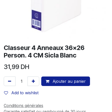
Classeur 4 Anneaux 36x26
Person. 4 CM Sicla Blanc
31,99
DH
Ajouter au panier
Add to wishlist
Conditions générales
Garantie satisfait ou remboursé de 30 jours