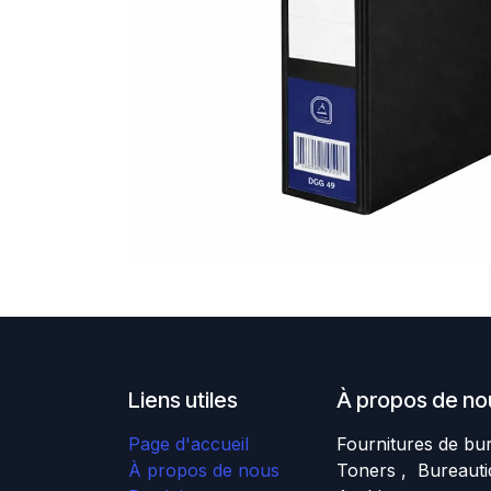
Liens utiles
À propos de no
Page d'accueil
Fournitures de bu
À propos de nous
Toners , Bureauti