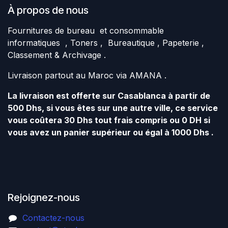
À propos de nous
Fournitures de bureau et consommable
informatiques , Toners , Bureautique , Papeterie ,
Classement & Archivage .
Livraison partout au Maroc via AMANA .
La livraison est offerte sur Casablanca à partir de
500 Dhs, si vous êtes sur une autre ville, ce service
vous coûtera 30 Dhs tout frais compris ou 0 DH si
vous avez un panier supérieur ou égal à 1000 Dhs .
Rejoignez-nous
Contactez-nous