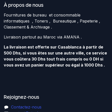
À propos de nous
Fournitures de bureau et consommable
informatiques , Toners , Bureautique , Papeterie ,
Classement & Archivage .
Livraison partout au Maroc via AMANA .
La livraison est offerte sur Casablanca à partir de
500 Dhs, si vous êtes sur une autre ville, ce service
vous coûtera 30 Dhs tout frais compris ou 0 DH si
vous avez un panier supérieur ou égal à 1000 Dhs .
Rejoignez-nous
Contactez-nous