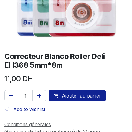
Correcteur Blanco Roller Deli
EH368 5mm*8m
11,00
DH
Ajouter au panier
Add to wishlist
Conditions générales
Garantie satisfait ou remboursé de 30 jours