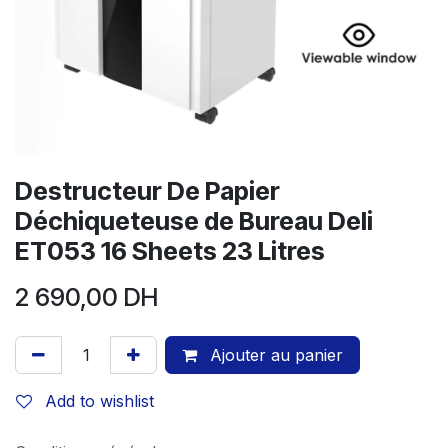
Destructeur De Papier
Déchiqueteuse de Bureau Deli
ET053 16 Sheets 23 Litres
2 690,00
DH
Ajouter au panier
Add to wishlist