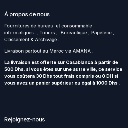
À propos de nous
Fournitures de bureau et consommable
informatiques , Toners , Bureautique , Papeterie ,
Classement & Archivage .
Livraison partout au Maroc via AMANA .
La livraison est offerte sur Casablanca à partir de
500 Dhs, si vous êtes sur une autre ville, ce service
vous coûtera 30 Dhs tout frais compris ou 0 DH si
vous avez un panier supérieur ou égal à 1000 Dhs .
Rejoignez-nous