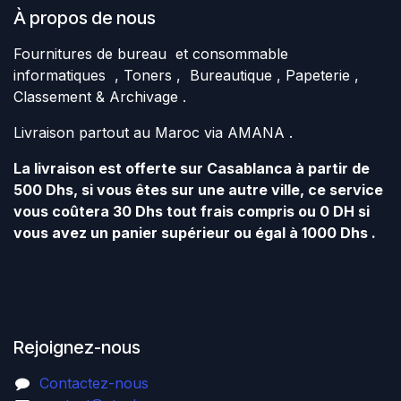
À propos de nous
Fournitures de bureau et consommable
informatiques , Toners , Bureautique , Papeterie ,
Classement & Archivage .
Livraison partout au Maroc via AMANA .
La livraison est offerte sur Casablanca à partir de
500 Dhs, si vous êtes sur une autre ville, ce service
vous coûtera 30 Dhs tout frais compris ou 0 DH si
vous avez un panier supérieur ou égal à 1000 Dhs .
Rejoignez-nous
Contactez-nous