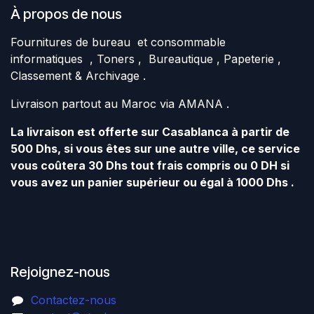
À propos de nous
Fournitures de bureau et consommable
informatiques , Toners , Bureautique , Papeterie ,
Classement & Archivage .
Livraison partout au Maroc via AMANA .
La livraison est offerte sur Casablanca à partir de
500 Dhs, si vous êtes sur une autre ville, ce service
vous coûtera 30 Dhs tout frais compris ou 0 DH si
vous avez un panier supérieur ou égal à 1000 Dhs .
Rejoignez-nous
Contactez-nous