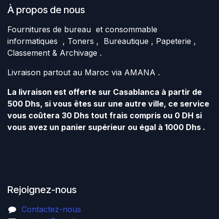
À propos de nous
Fournitures de bureau et consommable
informatiques , Toners , Bureautique , Papeterie ,
Classement & Archivage .
Livraison partout au Maroc via AMANA .
La livraison est offerte sur Casablanca à partir de
500 Dhs, si vous êtes sur une autre ville, ce service
vous coûtera 30 Dhs tout frais compris ou 0 DH si
vous avez un panier supérieur ou égal à 1000 Dhs .
Rejoignez-nous
Contactez-nous