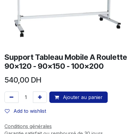
Support Tableau Mobile A Roulette
90x120 - 90x150 - 100x200
540,00
DH
Ajouter au panier
Add to wishlist
Conditions générales
Garantie satisfait ou remboursé de 30 jours