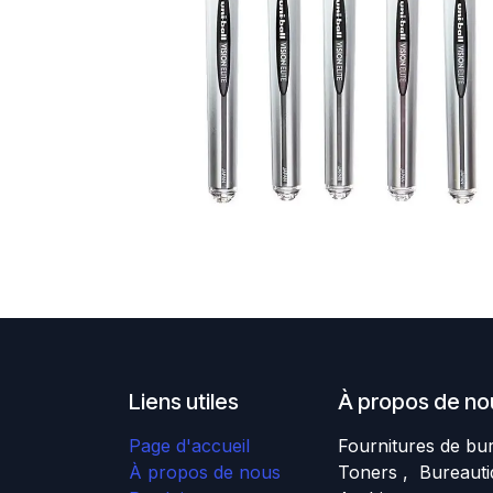
Liens utiles
À propos de no
Page d'accueil
Fournitures de bu
À propos de nous
Toners , Bureauti