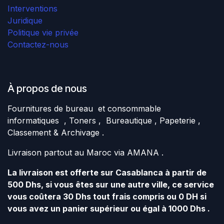
Interventions
Juridique
Politique vie privée
Contactez-nous
À propos de nous
Fournitures de bureau et consommable
informatiques , Toners , Bureautique , Papeterie ,
Classement & Archivage .
Livraison partout au Maroc via AMANA .
La livraison est offerte sur Casablanca à partir de
500 Dhs, si vous êtes sur une autre ville, ce service
vous coûtera 30 Dhs tout frais compris ou 0 DH si
vous avez un panier supérieur ou égal à 1000 Dhs .