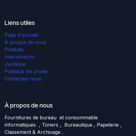
Liens utiles
Page d'accueil
À propos de nous
Produits
Interventions
Juridique
Politique vie privée
Contactez-nous
À propos de nous
Fournitures de bureau et consommable
informatiques , Toners , Bureautique , Papeterie ,
Classement & Archivage .