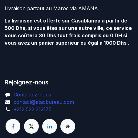
Livraison partout au Maroc via AMANA .
La livraison est offerte sur Casablanca à partir de
500 Dhs, si vous êtes sur une autre ville, ce service
vous coûtera 30 Dhs tout frais compris ou 0 DH si
vous avez un panier supérieur ou égal à 1000 Dhs .
Rejoignez-nous
Contactez-nous
contact@atacbureau.com
+212 522 312175