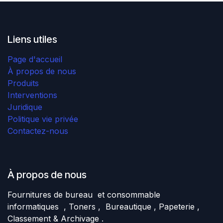
Liens utiles
Page d'accueil
À propos de nous
Produits
Interventions
Juridique
Politique vie privée
Contactez-nous
À propos de nous
Fournitures de bureau et consommable
informatiques , Toners , Bureautique , Papeterie ,
Classement & Archivage .