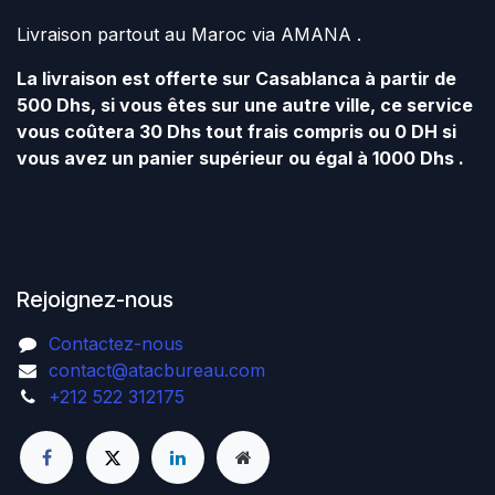
Livraison partout au Maroc via AMANA .
La livraison est offerte sur Casablanca à partir de
500 Dhs, si vous êtes sur une autre ville, ce service
vous coûtera 30 Dhs tout frais compris ou 0 DH si
vous avez un panier supérieur ou égal à 1000 Dhs .
Rejoignez-nous
Contactez-nous
contact@atacbureau.com
+212 522 312175